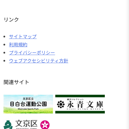
リンク
サイトマップ
利用規約
プライバシーポリシー
ウェブアクセシビリティ方針
関連サイト