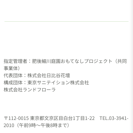
ョ
ン
指定管理者：肥後細川庭園おもてなしプロジェクト（共同
事業体）
代表団体：株式会社日比谷花壇
構成団体：東京サニテイション株式会社
株式会社ランドフローラ
〒112-0015 東京都文京区目白台1丁目1-22 TEL.03-3941-
2010（午前9時～午後8時まで）