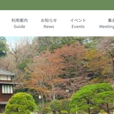
利用案内
お知らせ
イベント
集
Guide
News
Events
Meetin