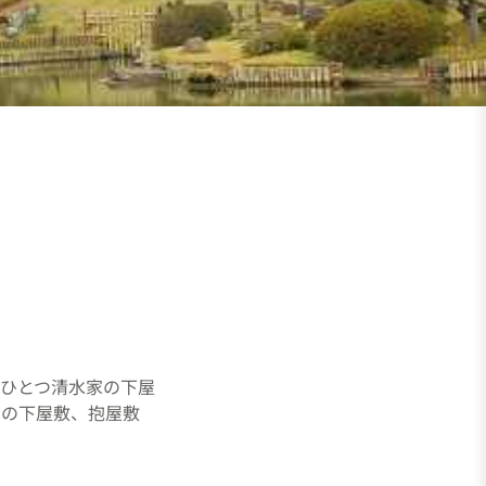
ひとつ清水家の下屋
守の下屋敷、抱屋敷