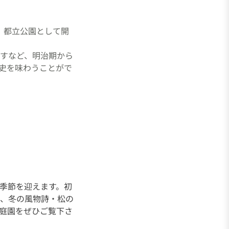
月、都立公園として開
すなど、明治期から
史を味わうことがで
季節を迎えます。初
、冬の風物詩・松の
庭園をぜひご覧下さ