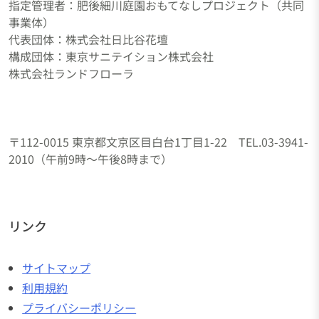
指定管理者：肥後細川庭園おもてなしプロジェクト（共同
事業体）
代表団体：株式会社日比谷花壇
構成団体：東京サニテイション株式会社
株式会社ランドフローラ
〒112-0015 東京都文京区目白台1丁目1-22 TEL.03-3941-
2010（午前9時～午後8時まで）
リンク
サイトマップ
利用規約
プライバシーポリシー