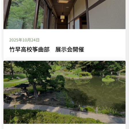
2025年10月24日
竹早高校筝曲部 展示会開催