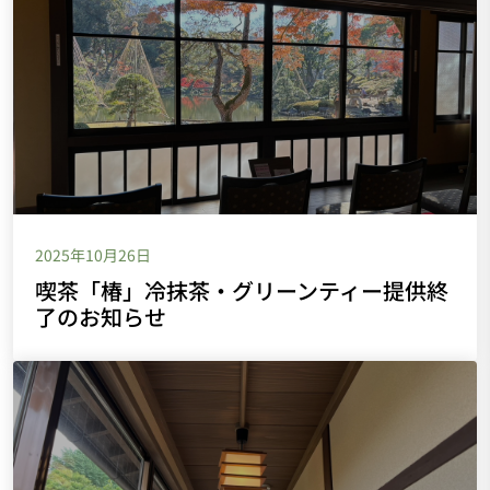
2025年10月26日
喫茶「椿」冷抹茶・グリーンティー提供終
了のお知らせ