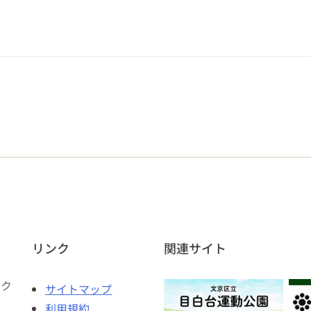
リンク
関連サイト
ェク
サイトマップ
利用規約