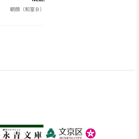
朝顔（和室Ｂ）