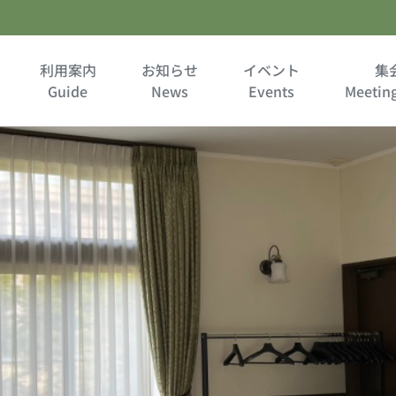
利用案内
お知らせ
イベント
集
Guide
News
Events
Meetin