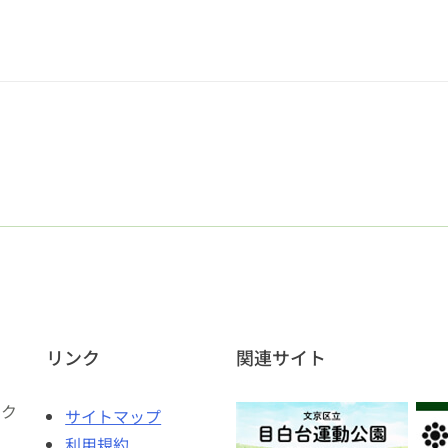
リンク
関連サイト
ェク
サイトマップ
利用規約