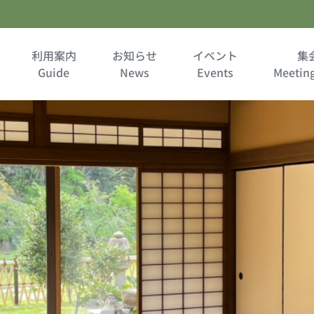
利用案内
お知らせ
イベント
集
Guide
News
Events
Meetin