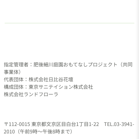
ン
指定管理者：肥後細川庭園おもてなしプロジェクト（共同
事業体）
代表団体：株式会社日比谷花壇
構成団体：東京サニテイション株式会社
株式会社ランドフローラ
〒112-0015 東京都文京区目白台1丁目1-22 TEL.03-3941-
2010（午前9時～午後8時まで）