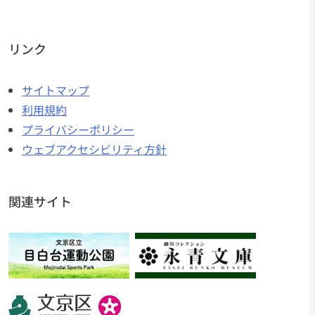
リンク
サイトマップ
利用規約
プライバシーポリシー
ウェブアクセシビリティ方針
関連サイト