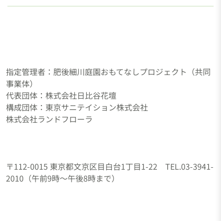
指定管理者：肥後細川庭園おもてなしプロジェクト（共同
事業体）
代表団体：株式会社日比谷花壇
構成団体：東京サニテイション株式会社
株式会社ランドフローラ
〒112-0015 東京都文京区目白台1丁目1-22 TEL.03-3941-
2010（午前9時～午後8時まで）