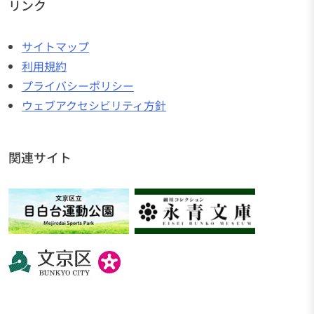
リンク
サイトマップ
利用規約
プライバシーポリシー
ウェブアクセシビリティ方針
関連サイト