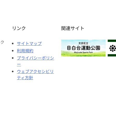
リンク
関連サイト
ェク
サイトマップ
利用規約
プライバシーポリシ
ー
ウェブアクセシビリ
ティ方針