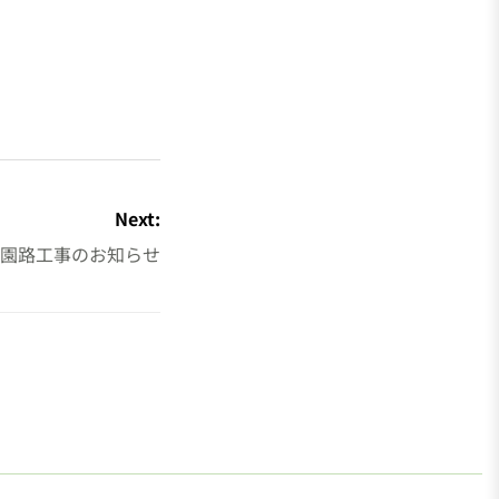
Next:
園路工事のお知らせ