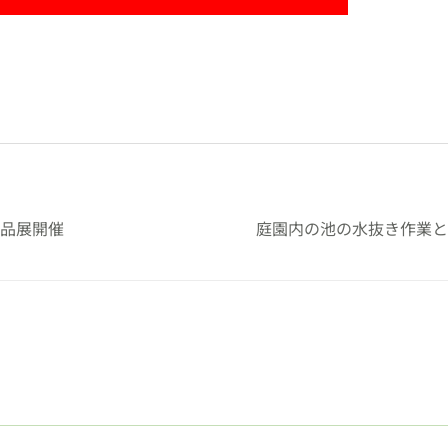
品展開催
庭園内の池の水抜き作業と