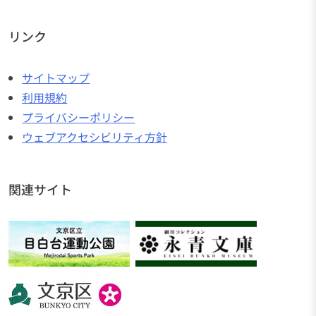
リンク
サイトマップ
利用規約
プライバシーポリシー
ウェブアクセシビリティ方針
関連サイト