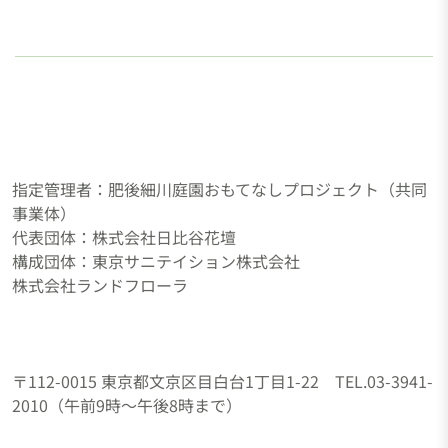
ン
指定管理者：肥後細川庭園おもてなしプロジェクト（共同
事業体）
代表団体：株式会社日比谷花壇
構成団体：東京サニテイション株式会社
株式会社ランドフローラ
〒112-0015 東京都文京区目白台1丁目1-22 TEL.03-3941-
2010（午前9時～午後8時まで）