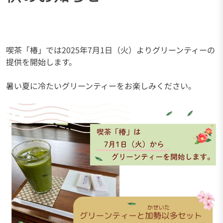
喫茶「椿」では2025年7月1日（火）よりグリーンティーの
提供を開始します。
暑い夏に冷たいグリーンティーをお楽しみください。