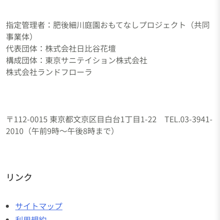
指定管理者：肥後細川庭園おもてなしプロジェクト（共同
事業体）
代表団体：株式会社日比谷花壇
構成団体：東京サニテイション株式会社
株式会社ランドフローラ
〒112-0015 東京都文京区目白台1丁目1-22 TEL.03-3941-
2010（午前9時～午後8時まで）
リンク
サイトマップ
利用規約