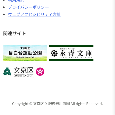
プライバシーポリシー
ウェブアクセシビリティ方針
関連サイト
Copyright © 文京区立 肥後細川庭園 All rights Reserved.